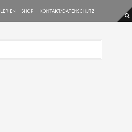
LERIEN
SHOP
KONTAKT/DATENSCHUTZ