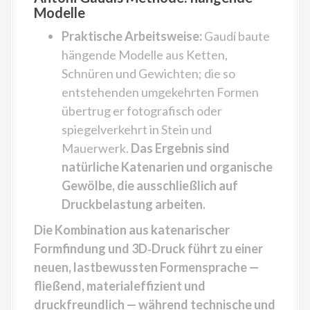
Modelle
Praktische Arbeitsweise:
Gaudí baute
hängende Modelle aus Ketten,
Schnüren und Gewichten; die so
entstehenden umgekehrten Formen
übertrug er fotografisch oder
spiegelverkehrt in Stein und
Mauerwerk.
Das Ergebnis sind
natürliche Katenarien und organische
Gewölbe, die ausschließlich auf
Druckbelastung arbeiten.
Die Kombination aus katenarischer
Formfindung und 3D‑Druck führt zu einer
neuen, lastbewussten Formensprache —
fließend, materialeffizient und
druckfreundlich — während technische und