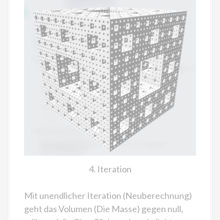
4. Iteration
Mit unendlicher Iteration (Neuberechnung)
geht das Volumen (Die Masse) gegen null,