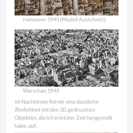
Hannover 1945 (Modell Ausschnitt)
Warschau 1945
Im Nachhinein fiel mir eine deutliche
Ähnlichkeit mit den 3D gedruckten
Objekten, die ich in letzter Zeit hergestellt
habe, auf.