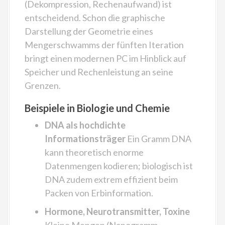
(Dekompression, Rechenaufwand) ist
entscheidend. Schon die graphische
Darstellung der Geometrie eines
Mengerschwamms der fünften Iteration
bringt einen modernen PC im Hinblick auf
Speicher und Rechenleistung an seine
Grenzen.
Beispiele in Biologie und Chemie
DNA als hochdichte
Informationsträger
Ein Gramm DNA
kann theoretisch enorme
Datenmengen kodieren; biologisch ist
DNA zudem extrem effizient beim
Packen von Erbinformation.
Hormone, Neurotransmitter, Toxine