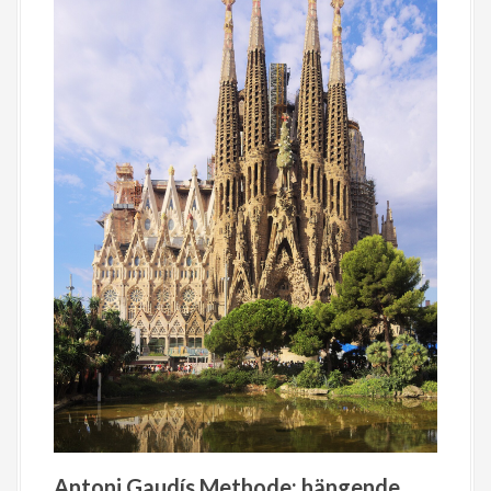
Antoni Gaudís Methode: hängende