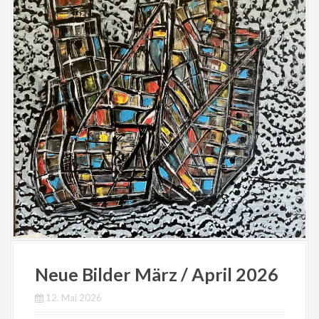
Neue Bilder März / April 2026
12. Mai 2026