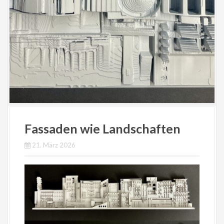
Fassaden wie Landschaften
21. März 2026