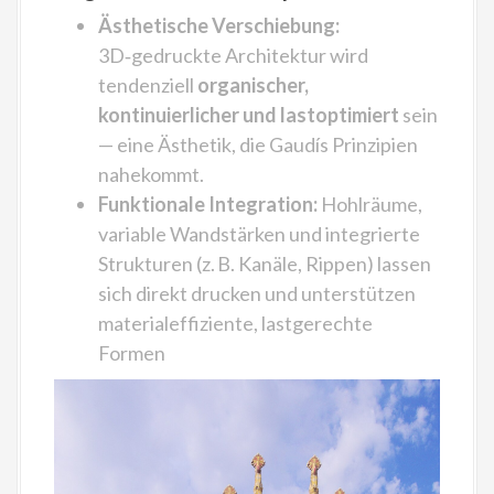
Ästhetische Verschiebung:
3D‑gedruckte Architektur wird
tendenziell
organischer,
kontinuierlicher und lastoptimiert
sein
— eine Ästhetik, die Gaudís Prinzipien
nahekommt.
Funktionale Integration:
Hohlräume,
variable Wandstärken und integrierte
Strukturen (z. B. Kanäle, Rippen) lassen
sich direkt drucken und unterstützen
materialeffiziente, lastgerechte
Formen