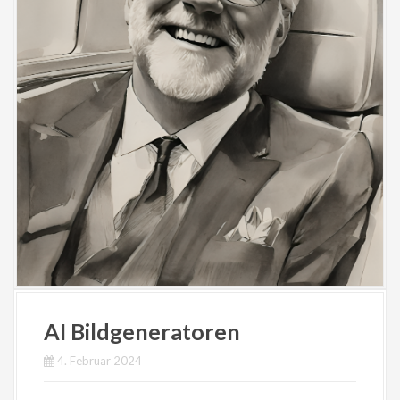
AI Bildgeneratoren
4. Februar 2024