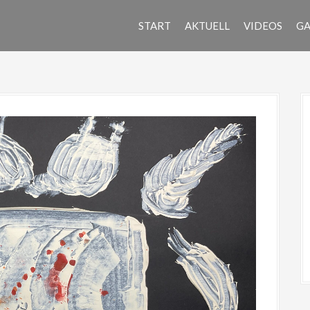
START
AKTUELL
VIDEOS
GA