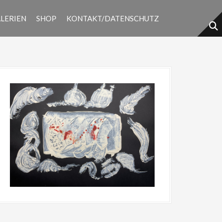
LERIEN
SHOP
KONTAKT/DATENSCHUTZ