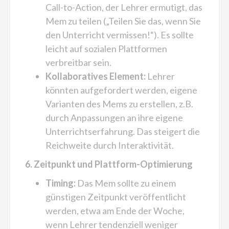
Call-to-Action, der Lehrer ermutigt, das
Mem zu teilen („Teilen Sie das, wenn Sie
den Unterricht vermissen!“). Es sollte
leicht auf sozialen Plattformen
verbreitbar sein.
Kollaboratives Element:
Lehrer
könnten aufgefordert werden, eigene
Varianten des Mems zu erstellen, z.B.
durch Anpassungen an ihre eigene
Unterrichtserfahrung. Das steigert die
Reichweite durch Interaktivität.
6. Zeitpunkt und Plattform-Optimierung
Timing:
Das Mem sollte zu einem
günstigen Zeitpunkt veröffentlicht
werden, etwa am Ende der Woche,
wenn Lehrer tendenziell weniger