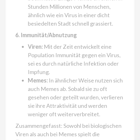
Stunden Millionen von Menschen,
ähnlich wie ein Virus in einer dicht
besiedelten Stadt schnell grassiert.
6. Immunität/Abnutzung
Viren:
Mit der Zeit entwickelt eine
Population Immunität gegen ein Virus,
sei es durch natürliche Infektion oder
Impfung.
Memes:
In ähnlicher Weise nutzen sich
auch Memes ab. Sobald sie zu oft
gesehen oder geteilt wurden, verlieren
sie ihre Attraktivität und werden
weniger oft weiterverbreitet.
Zusammengefasst: Sowohl bei biologischen
Viren als auch bei Memes spielt die