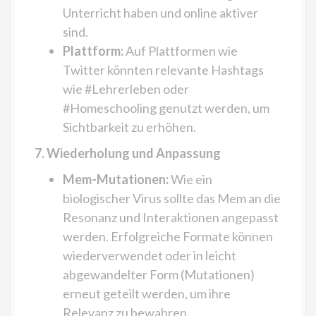
Unterricht haben und online aktiver
sind.
Plattform:
Auf Plattformen wie
Twitter könnten relevante Hashtags
wie #Lehrerleben oder
#Homeschooling genutzt werden, um
Sichtbarkeit zu erhöhen.
7. Wiederholung und Anpassung
Mem-Mutationen:
Wie ein
biologischer Virus sollte das Mem an die
Resonanz und Interaktionen angepasst
werden. Erfolgreiche Formate können
wiederverwendet oder in leicht
abgewandelter Form (Mutationen)
erneut geteilt werden, um ihre
Relevanz zu bewahren.