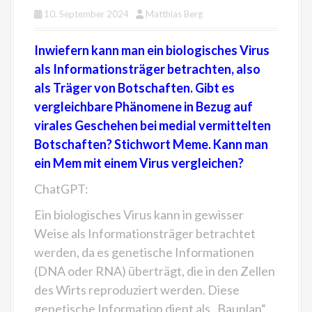
10. September 2024
Matthias Berg
Inwiefern kann man ein biologisches Virus
als Informationsträger betrachten, also
als Träger von Botschaften. Gibt es
vergleichbare Phänomene in Bezug auf
virales Geschehen bei medial vermittelten
Botschaften? Stichwort Meme. Kann man
ein Mem mit einem Virus vergleichen?
ChatGPT:
Ein biologisches Virus kann in gewisser
Weise als Informationsträger betrachtet
werden, da es genetische Informationen
(DNA oder RNA) überträgt, die in den Zellen
des Wirts reproduziert werden. Diese
genetische Information dient als „Bauplan“