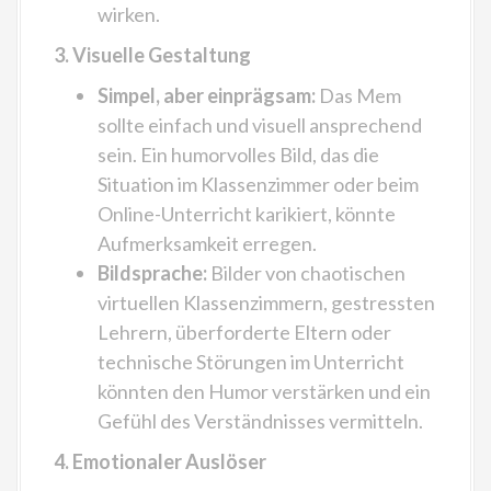
wirken.
3. Visuelle Gestaltung
Simpel, aber einprägsam:
Das Mem
sollte einfach und visuell ansprechend
sein. Ein humorvolles Bild, das die
Situation im Klassenzimmer oder beim
Online-Unterricht karikiert, könnte
Aufmerksamkeit erregen.
Bildsprache:
Bilder von chaotischen
virtuellen Klassenzimmern, gestressten
Lehrern, überforderte Eltern oder
technische Störungen im Unterricht
könnten den Humor verstärken und ein
Gefühl des Verständnisses vermitteln.
4. Emotionaler Auslöser