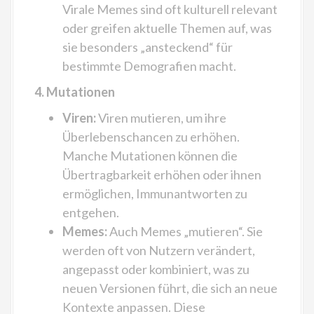
Virale Memes sind oft kulturell relevant
oder greifen aktuelle Themen auf, was
sie besonders „ansteckend“ für
bestimmte Demografien macht.
4. Mutationen
Viren:
Viren mutieren, um ihre
Überlebenschancen zu erhöhen.
Manche Mutationen können die
Übertragbarkeit erhöhen oder ihnen
ermöglichen, Immunantworten zu
entgehen.
Memes:
Auch Memes „mutieren“. Sie
werden oft von Nutzern verändert,
angepasst oder kombiniert, was zu
neuen Versionen führt, die sich an neue
Kontexte anpassen. Diese