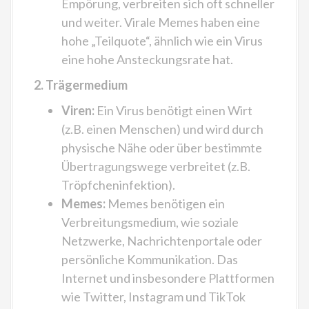
Empörung, verbreiten sich oft schneller
und weiter. Virale Memes haben eine
hohe „Teilquote“, ähnlich wie ein Virus
eine hohe Ansteckungsrate hat.
2. Trägermedium
Viren:
Ein Virus benötigt einen Wirt
(z.B. einen Menschen) und wird durch
physische Nähe oder über bestimmte
Übertragungswege verbreitet (z.B.
Tröpfcheninfektion).
Memes:
Memes benötigen ein
Verbreitungsmedium, wie soziale
Netzwerke, Nachrichtenportale oder
persönliche Kommunikation. Das
Internet und insbesondere Plattformen
wie Twitter, Instagram und TikTok