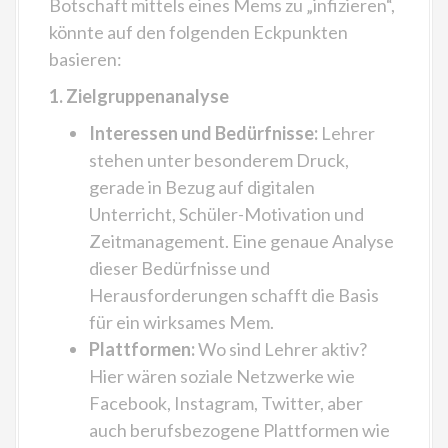
Botschaft mittels eines Mems zu „infizieren“,
könnte auf den folgenden Eckpunkten
basieren:
1. Zielgruppenanalyse
Interessen und Bedürfnisse:
Lehrer
stehen unter besonderem Druck,
gerade in Bezug auf digitalen
Unterricht, Schüler-Motivation und
Zeitmanagement. Eine genaue Analyse
dieser Bedürfnisse und
Herausforderungen schafft die Basis
für ein wirksames Mem.
Plattformen:
Wo sind Lehrer aktiv?
Hier wären soziale Netzwerke wie
Facebook, Instagram, Twitter, aber
auch berufsbezogene Plattformen wie