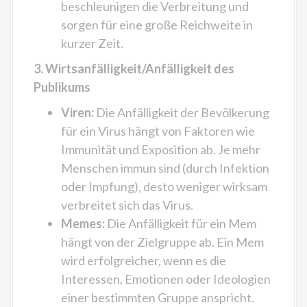
beschleunigen die Verbreitung und
sorgen für eine große Reichweite in
kurzer Zeit.
3. Wirtsanfälligkeit/Anfälligkeit des
Publikums
Viren:
Die Anfälligkeit der Bevölkerung
für ein Virus hängt von Faktoren wie
Immunität und Exposition ab. Je mehr
Menschen immun sind (durch Infektion
oder Impfung), desto weniger wirksam
verbreitet sich das Virus.
Memes:
Die Anfälligkeit für ein Mem
hängt von der Zielgruppe ab. Ein Mem
wird erfolgreicher, wenn es die
Interessen, Emotionen oder Ideologien
einer bestimmten Gruppe anspricht.