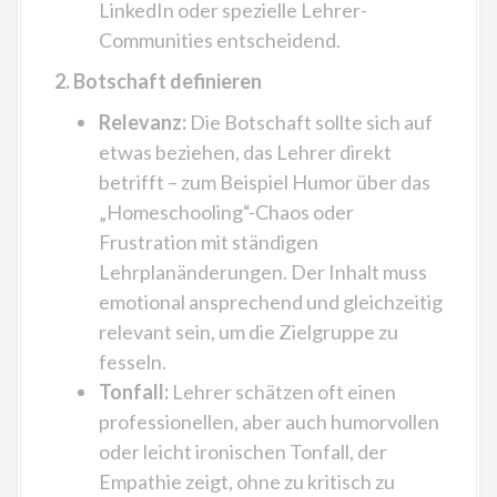
LinkedIn oder spezielle Lehrer-
Communities entscheidend.
2. Botschaft definieren
Relevanz:
Die Botschaft sollte sich auf
etwas beziehen, das Lehrer direkt
betrifft – zum Beispiel Humor über das
„Homeschooling“-Chaos oder
Frustration mit ständigen
Lehrplanänderungen. Der Inhalt muss
emotional ansprechend und gleichzeitig
relevant sein, um die Zielgruppe zu
fesseln.
Tonfall:
Lehrer schätzen oft einen
professionellen, aber auch humorvollen
oder leicht ironischen Tonfall, der
Empathie zeigt, ohne zu kritisch zu