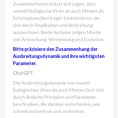
Zusammenfassend lässt sich sagen, dass
sowohl biologische Viren als auch Memes als
Informationsüberträger funktionieren, die
sich durch Replikation und Verbreitung
auszeichnen. Beide Systeme zeigen Muster
von Ansteckung, Vermehrung und Evolution.
Bitte präzisiere den Zusammenhang der
Ausbreitungsdynamik und ihre wichtigsten
Parameter.
ChatGPT:
Die Ausbreitungsdynamik von sowohl
biologischen Viren als auch Memes lässt sich
durch ähnliche Prinzipien und Parameter
beschreiben, die darüber entscheiden, wie
schnell und weit sie sich verbreiten.