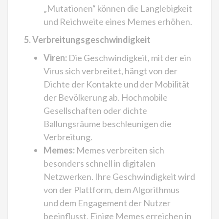
„Mutationen“ können die Langlebigkeit
und Reichweite eines Memes erhöhen.
5. Verbreitungsgeschwindigkeit
Viren:
Die Geschwindigkeit, mit der ein
Virus sich verbreitet, hängt von der
Dichte der Kontakte und der Mobilität
der Bevölkerung ab. Hochmobile
Gesellschaften oder dichte
Ballungsräume beschleunigen die
Verbreitung.
Memes:
Memes verbreiten sich
besonders schnell in digitalen
Netzwerken. Ihre Geschwindigkeit wird
von der Plattform, dem Algorithmus
und dem Engagement der Nutzer
beeinflusst. Einige Memes erreichen in