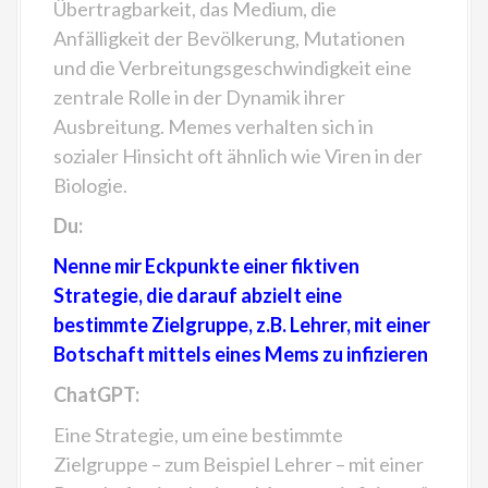
Übertragbarkeit, das Medium, die
Anfälligkeit der Bevölkerung, Mutationen
und die Verbreitungsgeschwindigkeit eine
zentrale Rolle in der Dynamik ihrer
Ausbreitung. Memes verhalten sich in
sozialer Hinsicht oft ähnlich wie Viren in der
Biologie.
Du:
Nenne mir Eckpunkte einer fiktiven
Strategie, die darauf abzielt eine
bestimmte Zielgruppe, z.B. Lehrer, mit einer
Botschaft mittels eines Mems zu infizieren
ChatGPT:
Eine Strategie, um eine bestimmte
Zielgruppe – zum Beispiel Lehrer – mit einer