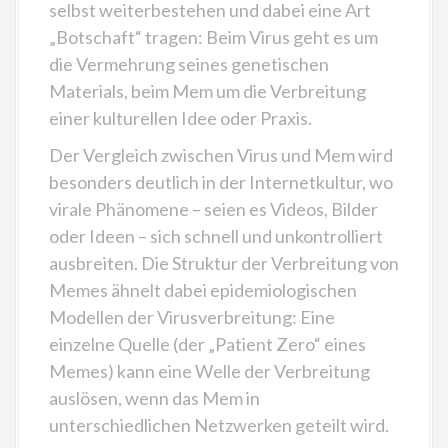
selbst weiterbestehen und dabei eine Art
„Botschaft“ tragen: Beim Virus geht es um
die Vermehrung seines genetischen
Materials, beim Mem um die Verbreitung
einer kulturellen Idee oder Praxis.
Der Vergleich zwischen Virus und Mem wird
besonders deutlich in der Internetkultur, wo
virale Phänomene – seien es Videos, Bilder
oder Ideen – sich schnell und unkontrolliert
ausbreiten. Die Struktur der Verbreitung von
Memes ähnelt dabei epidemiologischen
Modellen der Virusverbreitung: Eine
einzelne Quelle (der „Patient Zero“ eines
Memes) kann eine Welle der Verbreitung
auslösen, wenn das Mem in
unterschiedlichen Netzwerken geteilt wird.